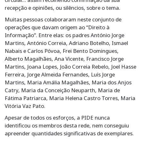
recepção e opiniões, ou silêncios, sobre o tema.
Muitas pessoas colaboraram neste conjunto de
operações que davam origem ao “Direito à
Informação”. Entre elas: os padres António Jorge
Martins, António Correia, Adriano Botelho, Ismael
Nabais e Carlos Póvoa, Frei Bento Domingues,
Alberto Magalhães, Ana Vicente, Francisco Jorge
Martins, Joana Lopes, João Correia Rebelo, Joel Hasse
Ferreira, Jorge Almeida Fernandes, Luís Jorge
Martins, Maria Amália Magalhães, Maria dos Anjos
Catry, Maria da Conceição Neuparth, Maria de
Fátima Patriarca, Maria Helena Castro Torres, Maria
Vitória Vaz Pato.
Apesar de todos os esforços, a PIDE nunca
identificou os membros desta rede, nem conseguiu
apreender quantidades significativas de exemplares.