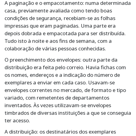
A paginação e o empacotamento: numa determinada
casa, previamente avaliada como tendo boas
condições de segurança, recebiam-se as folhas
impressas que eram paginadas. Uma parte era
depois dobrada e empacotada para ser distribuída.
Tudo isto à noite e aos fins de semana, com a
colaboração de várias pessoas conhecidas.
O preenchimento dos envelopes: outra parte da
distribuição era feita pelo correio. Havia fichas com
os nomes, endereços e a indicação do número de
exemplares a enviar em cada caso. Usavam-se
envelopes correntes no mercado, de formato e tipo
variado, com remetentes de departamentos
inventados. Às vezes utilizavam-se envelopes
timbrados de diversas instituições a que se conseguia
ter acesso.
A distribuição: os destinatários dos exemplares