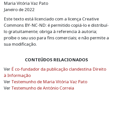
Maria Vitória Vaz Pato
Janeiro de 2022
Este texto está licenciado com a licença Creative
Commons BY-NC-ND: é permitido copiá-lo e distribuí-
lo gratuitamente; obriga à referencia à autoria;
proíbe o seu uso para fins comerciais; e não permite a
sua modificação.
CONTEÚDOS RELACIONADOS
Ver
É co-fundador da publicação clandestina Direito
à Informação
Ver
Testemunho de Maria Vitória Vaz Pato
Ver
Testemunho de António Correia
Navegação