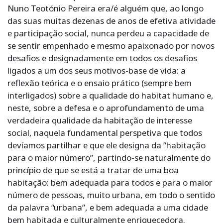
Nuno Teotónio Pereira era/é alguém que, ao longo
das suas muitas dezenas de anos de efetiva atividade
e participação social, nunca perdeu a capacidade de
se sentir empenhado e mesmo apaixonado por novos
desafios e designadamente em todos os desafios
ligados a um dos seus motivos-base de vida: a
reflexão teórica e o ensaio prático (sempre bem
interligados) sobre a qualidade do habitat humano e,
neste, sobre a defesa e o aprofundamento de uma
verdadeira qualidade da habitação de interesse
social, naquela fundamental perspetiva que todos
devíamos partilhar e que ele designa da “habitação
para o maior número”, partindo-se naturalmente do
princípio de que se está a tratar de uma boa
habitação: bem adequada para todos e para o maior
número de pessoas, muito urbana, em todo o sentido
da palavra “urbana”, e bem adequada a uma cidade
bem habitada e culturalmente enriquecedora.