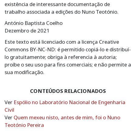
existência de interessante documentação de
trabalho associada a edições do Nuno Teotónio.
António Baptista Coelho
Dezembro de 2021
Este texto está licenciado com a licença Creative
Commons BY-NC-ND: é permitido copiá-lo e distribuí-
lo gratuitamente; obriga à referencia à autoria;
proíbe o seu uso para fins comerciais; e não permite a
sua modificação.
CONTEÚDOS RELACIONADOS
Ver
Espólio no Laboratório Nacional de Engenharia
Civil
Ver
Quem mexeu nisto, antes de mim, foi o Nuno
Teotónio Pereira