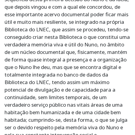
que depois vingou e com a qual ele concordou, de
esse importante acervo documental poder ficar mais
útil e muito mais resiliente, se integrado na própria
Biblioteca do LNEC, que assim se procedeu, tendo-se
conseguido criar nesta Biblioteca o que constitui uma
verdadeira memória viva e útil do Nuno, no âmbito
de um núcleo documental que, fisicamente, mantém
de forma quase integral a presença e a organização
que o Nuno lhe deu, mas que se encontra digital e
totalmente integrada no banco de dados da
Biblioteca do LNEC, tendo assim um máximo
potencial de divulgação e de capacidade para a
continuidade, sem limites temporais, de um
verdadeiro serviço público nas vitais áreas de uma
habitação bem humanizada e de uma cidade bem
habitada; cumprindo-se, desta forma, o que se julga
ser o devido respeito pela memória viva do Nuno e
pela sua constante intervenção social e