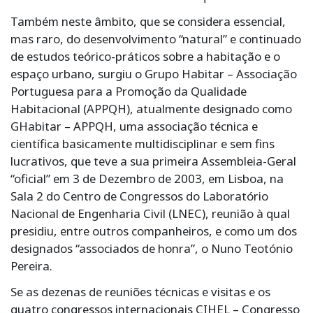
Também neste âmbito, que se considera essencial,
mas raro, do desenvolvimento “natural” e continuado
de estudos teórico-práticos sobre a habitação e o
espaço urbano, surgiu o Grupo Habitar – Associação
Portuguesa para a Promoção da Qualidade
Habitacional (APPQH), atualmente designado como
GHabitar – APPQH, uma associação técnica e
científica basicamente multidisciplinar e sem fins
lucrativos, que teve a sua primeira Assembleia-Geral
“oficial” em 3 de Dezembro de 2003, em Lisboa, na
Sala 2 do Centro de Congressos do Laboratório
Nacional de Engenharia Civil (LNEC), reunião à qual
presidiu, entre outros companheiros, e como um dos
designados “associados de honra”, o Nuno Teotónio
Pereira.
Se as dezenas de reuniões técnicas e visitas e os
quatro congressos internacionais CIHEL – Congresso