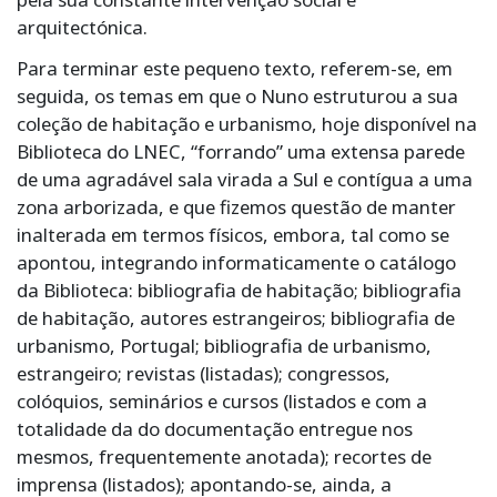
arquitectónica.
Para terminar este pequeno texto, referem-se, em
seguida, os temas em que o Nuno estruturou a sua
coleção de habitação e urbanismo, hoje disponível na
Biblioteca do LNEC, “forrando” uma extensa parede
de uma agradável sala virada a Sul e contígua a uma
zona arborizada, e que fizemos questão de manter
inalterada em termos físicos, embora, tal como se
apontou, integrando informaticamente o catálogo
da Biblioteca: bibliografia de habitação; bibliografia
de habitação, autores estrangeiros; bibliografia de
urbanismo, Portugal; bibliografia de urbanismo,
estrangeiro; revistas (listadas); congressos,
colóquios, seminários e cursos (listados e com a
totalidade da do documentação entregue nos
mesmos, frequentemente anotada); recortes de
imprensa (listados); apontando-se, ainda, a