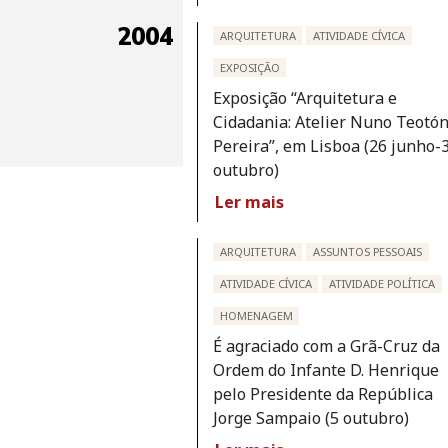
2004
ARQUITETURA
ATIVIDADE CÍVICA
EXPOSIÇÃO
Exposição “Arquitetura e
Cidadania: Atelier Nuno Teotón
Pereira”, em Lisboa (26 junho-
outubro)
Ler mais
ARQUITETURA
ASSUNTOS PESSOAIS
ATIVIDADE CÍVICA
ATIVIDADE POLÍTICA
HOMENAGEM
É agraciado com a Grã-Cruz da
Ordem do Infante D. Henrique
pelo Presidente da República
Jorge Sampaio (5 outubro)