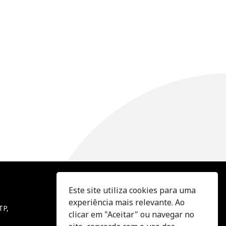
Este site utiliza cookies para uma
Acompanhe-nos
experiência mais relevante. Ao
TP,
clicar em "Aceitar" ou navegar no