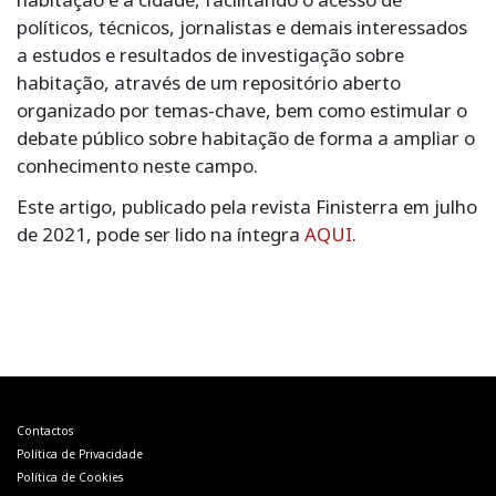
políticos, técnicos, jornalistas e demais interessados
a estudos e resultados de investigação sobre
habitação, através de um repositório aberto
organizado por temas-chave, bem como estimular o
debate público sobre habitação de forma a ampliar o
conhecimento neste campo.
Este artigo, publicado pela revista Finisterra em julho
de 2021, pode ser lido na íntegra
AQUI
.
Navegação
de
artigos
Contactos
Política de Privacidade
Política de Cookies