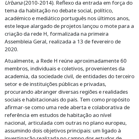
Urbana
(2010-2014). Reflexo da entrada em força do
tema da habitação no debate social, político,
académico e mediático português nos últimos anos,
este leque alargado de projetos lançou o mote para a
criação da rede H, formalizada na primeira
Assembleia Geral, realizada a 13 de fevereiro de
2020.
Atualmente, a Rede H reúne aproximadamente 60
membros, individuais e coletivos, provenientes da
academia, da sociedade civil, de entidades do terceiro
setor e de instituições públicas e privadas,
procurando abranger diversas regiões e realidades
sociais e habitacionais do país. Tem como propósito
afirmar-se como uma rede aberta e colaborativa de
referência em estudos de habitação ao nível
nacional, articulada com outras no plano europeu,
assumindo dois objetivos principais: um ligado à
investigação realizada no campo dos estudos de