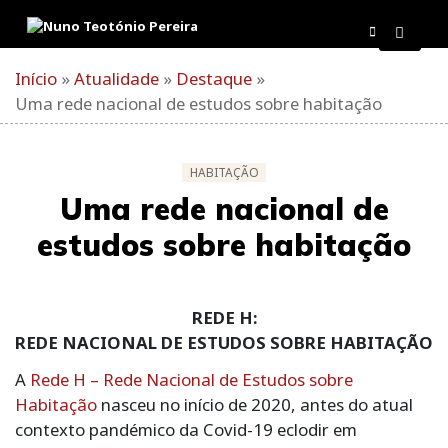
Skip
to
content
Início
»
Atualidade
»
Destaque
»
Uma rede nacional de estudos sobre habitação
HABITAÇÃO
Uma rede nacional de
estudos sobre habitação
REDE H:
REDE NACIONAL DE ESTUDOS SOBRE HABITAÇÃO
A
Rede H – Rede Nacional de Estudos sobre
Habitação
nasceu no início de 2020, antes do atual
contexto pandémico da Covid-19 eclodir em