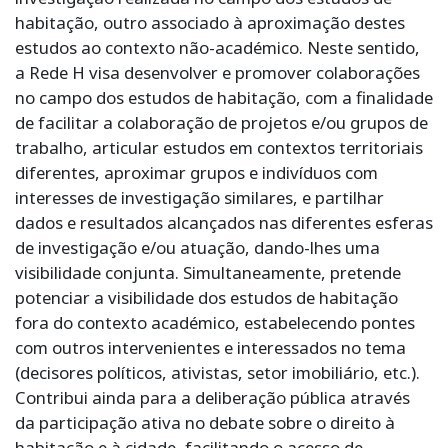
habitação, outro associado à aproximação destes
estudos ao contexto não-académico. Neste sentido,
a Rede H visa desenvolver e promover colaborações
no campo dos estudos de habitação, com a finalidade
de facilitar a colaboração de projetos e/ou grupos de
trabalho, articular estudos em contextos territoriais
diferentes, aproximar grupos e indivíduos com
interesses de investigação similares, e partilhar
dados e resultados alcançados nas diferentes esferas
de investigação e/ou atuação, dando-lhes uma
visibilidade conjunta. Simultaneamente, pretende
potenciar a visibilidade dos estudos de habitação
fora do contexto académico, estabelecendo pontes
com outros intervenientes e interessados no tema
(decisores políticos, ativistas, setor imobiliário, etc.).
Contribui ainda para a deliberação pública através
da participação ativa no debate sobre o direito à
habitação e à cidade, facilitando o acesso de