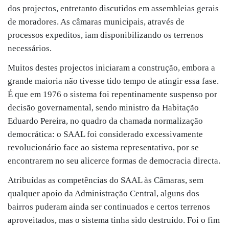
dos projectos, entretanto discutidos em assembleias gerais
de moradores. As câmaras municipais, através de
processos expeditos, iam disponibilizando os terrenos
necessários.
Muitos destes projectos iniciaram a construção, embora a
grande maioria não tivesse tido tempo de atingir essa fase.
É que em 1976 o sistema foi repentinamente suspenso por
decisão governamental, sendo ministro da Habitação
Eduardo Pereira, no quadro da chamada normalização
democrática: o SAAL foi considerado excessivamente
revolucionário face ao sistema representativo, por se
encontrarem no seu alicerce formas de democracia directa.
Atribuídas as competências do SAAL às Câmaras, sem
qualquer apoio da Administração Central, alguns dos
bairros puderam ainda ser continuados e certos terrenos
aproveitados, mas o sistema tinha sido destruído. Foi o fim