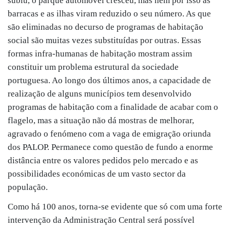
subiu, o parque automóvel cresceu, mas nem por isso as
barracas e as ilhas viram reduzido o seu número. As que
são eliminadas no decurso de programas de habitação
social são muitas vezes substituídas por outras. Essas
formas infra-humanas de habitação mostram assim
constituir um problema estrutural da sociedade
portuguesa. Ao longo dos últimos anos, a capacidade de
realização de alguns municípios tem desenvolvido
programas de habitação com a finalidade de acabar com o
flagelo, mas a situação não dá mostras de melhorar,
agravado o fenómeno com a vaga de emigração oriunda
dos PALOP. Permanece como questão de fundo a enorme
distância entre os valores pedidos pelo mercado e as
possibilidades económicas de um vasto sector da
população.
Como há 100 anos, torna-se evidente que só com uma forte
intervenção da Administração Central será possível