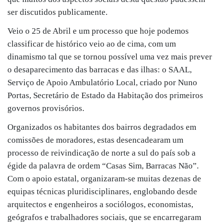
ser discutidos publicamente.
Veio o 25 de Abril e um processo que hoje podemos
classificar de histórico veio ao de cima, com um
dinamismo tal que se tornou possível uma vez mais prever
o desaparecimento das barracas e das ilhas: o SAAL,
Serviço de Apoio Ambulatório Local, criado por Nuno
Portas, Secretário de Estado da Habitação dos primeiros
governos provisórios.
Organizados os habitantes dos bairros degradados em
comissões de moradores, estas desencadearam um
processo de reivindicação de norte a sul do país sob a
égide da palavra de ordem “Casas Sim, Barracas Não”.
Com o apoio estatal, organizaram-se muitas dezenas de
equipas técnicas pluridisciplinares, englobando desde
arquitectos e engenheiros a sociólogos, economistas,
geógrafos e trabalhadores sociais, que se encarregaram