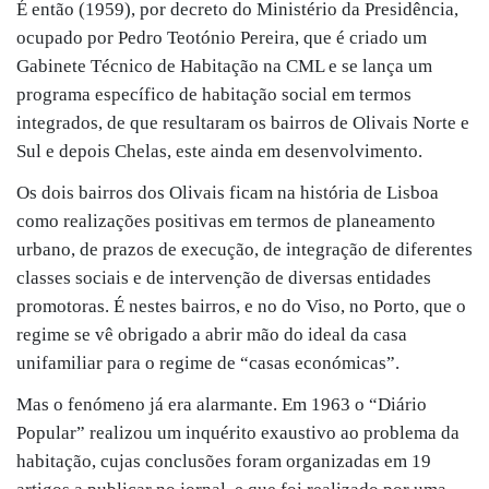
É então (1959), por decreto do Ministério da Presidência,
ocupado por Pedro Teotónio Pereira, que é criado um
Gabinete Técnico de Habitação na CML e se lança um
programa específico de habitação social em termos
integrados, de que resultaram os bairros de Olivais Norte e
Sul e depois Chelas, este ainda em desenvolvimento.
Os dois bairros dos Olivais ficam na história de Lisboa
como realizações positivas em termos de planeamento
urbano, de prazos de execução, de integração de diferentes
classes sociais e de intervenção de diversas entidades
promotoras. É nestes bairros, e no do Viso, no Porto, que o
regime se vê obrigado a abrir mão do ideal da casa
unifamiliar para o regime de “casas económicas”.
Mas o fenómeno já era alarmante. Em 1963 o “Diário
Popular” realizou um inquérito exaustivo ao problema da
habitação, cujas conclusões foram organizadas em 19