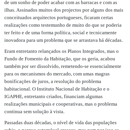
de um sonho de poder acabar com as barracas e com as
ilhas. Assinados muitos dos projectos por alguns dos mais
conceituados arquitectos portugueses, ficaram certas
realizações como testemunho de muito do que se poderia
ter feito e de uma forma política, social e tecnicamente
inovadora para um problema que se arrastava há décadas.
Eram entretanto relançados os Planos Integrados, mas o
Fundo de Fomento da Habitação, que os geria, acabou
também por ser dissolvido, remetendo-se essencialmente
para os mecanismos do mercado, com umas magras
bonificações de juros, a resolução do problema
habitacional. O Instituto Nacional de Habitação e o
IGAPHE, entretanto criados, financiam algumas
realizações municipais e cooperativas, mas o problema
continua sem solução à vista.
Passadas duas décadas, o nível de vida das populações