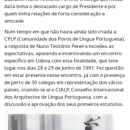
data tinha o destacado cargo de Presidente e por
quem tinha relações de forte consideração e
amizade.
Num tempo em que não havia ainda sido criada a
CPLP (Comunidade dos Povos de Língua Portuguesa),
a resposta de Nuno Teotónio Pereira excedeu as
espectativas, apoiando e incentivando um encontro
específico em Lisboa com essa finalidade, que teve
lugar nos dias 28 e 29 de Junho de 1991. Fez questão
em estar presente nesse encontro, já com a presença
de perto de 30 colegas em representação dos vários
países, criando-se aí o CIALP, Conselho Internacional
dos Arquitectos de Língua Portuguesa, com a
discussão e aprovação dos seus primeiros estatutos.