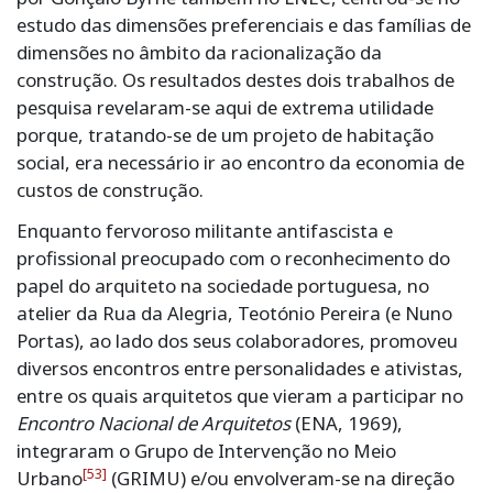
estudo das dimensões preferenciais e das famílias de
dimensões no âmbito da racionalização da
construção. Os resultados destes dois trabalhos de
pesquisa revelaram-se aqui de extrema utilidade
porque, tratando-se de um projeto de habitação
social, era necessário ir ao encontro da economia de
custos de construção.
Enquanto fervoroso militante antifascista e
profissional preocupado com o reconhecimento do
papel do arquiteto na sociedade portuguesa, no
atelier da Rua da Alegria, Teotónio Pereira (e Nuno
Portas), ao lado dos seus colaboradores, promoveu
diversos encontros entre personalidades e ativistas,
entre os quais arquitetos que vieram a participar no
Encontro Nacional de Arquitetos
(ENA, 1969),
integraram o Grupo de Intervenção no Meio
[53]
Urbano
(GRIMU) e/ou envolveram-se na direção