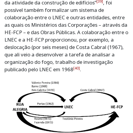
[39]
da atividade da construção de edifícios”
, foi
possível também formalizar um sistema de
colaboração entre o LNEC e outras entidades, entre
as quais os Ministérios das Corporações – através da
HE-FCP – e das Obras Públicas. A colaboração entre o
LNEC e a HE-FCP proporcionou, por exemplo, a
deslocação (por seis meses) de Costa Cabral (1967),
que ali veio a desenvolver a tarefa de analisar a
organização do fogo, trabalho de investigação
[40]
publicado pelo LNEC em 1968
.