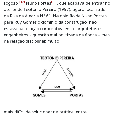
[12]
[13]
fogoso”
Nuno Portas
, que acabava de entrar no
atelier de Teotónio Pereira (1957), agora localizado
na Rua da Alegria Nº 61. Na opinião de Nuno Portas,
para Ruy Gomes o domínio da construção “não
estava na relação corporativa entre arquitetos e
engenheiros – questão mal politizada na época – mas
na relação disciplinar, muito
mais difícil de solucionar na prática, entre