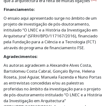
que a arquitectura era feita de muitas ligações”
Financiamento:
O ensaio aqui apresentado surge no âmbito de um
projeto de investigação de pós-doutoramento,
intitulado “O LNEC e a História da Investigação em
Arquitetura” (SFRH/BPD/117167/2016), financiado
pela Fundação para a Ciência e a Tecnologia (FCT)
através do programa de financiamento FSE.
Agradecimentos:
As autoras agradecem a Alexandre Alves Costa,
Bartolomeu Costa Cabral, Gonçalo Byrne, Helena
Roseta, José Aguiar, Manuela Fazenda e Nuno Portas
as entrevistas concedidas e/ou as palestras
proferidas no âmbito da investigação para o projeto
de pós-doutoramento intitulado “O LNEC e a História
da Investigação em Arquitectura”