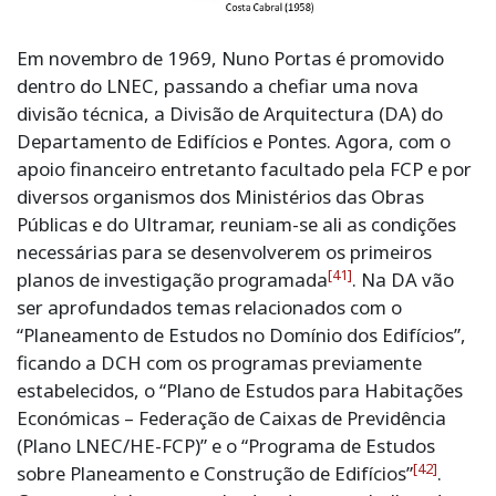
Em novembro de 1969, Nuno Portas é promovido
dentro do LNEC, passando a chefiar uma nova
divisão técnica, a Divisão de Arquitectura (DA) do
Departamento de Edifícios e Pontes. Agora, com o
apoio financeiro entretanto facultado pela FCP e por
diversos organismos dos Ministérios das Obras
Públicas e do Ultramar, reuniam-se ali as condições
necessárias para se desenvolverem os primeiros
[41]
planos de investigação programada
. Na DA vão
ser aprofundados temas relacionados com o
“Planeamento de Estudos no Domínio dos Edifícios”,
ficando a DCH com os programas previamente
estabelecidos, o “Plano de Estudos para Habitações
Económicas – Federação de Caixas de Previdência
(Plano LNEC/HE-FCP)” e o “Programa de Estudos
[42]
sobre Planeamento e Construção de Edifícios”
.