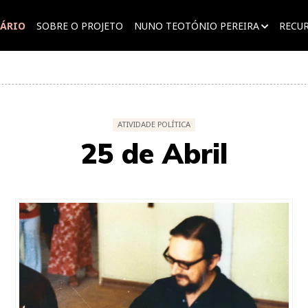
ÁRIO
SOBRE O PROJETO
NUNO TEOTÓNIO PEREIRA
RECU
ATIVIDADE POLÍTICA
25 de Abril