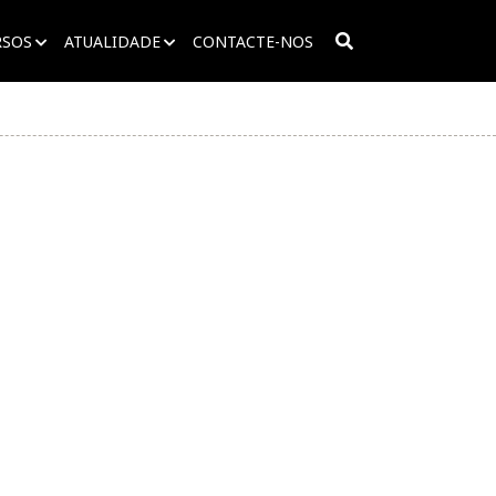
RSOS
ATUALIDADE
CONTACTE-NOS