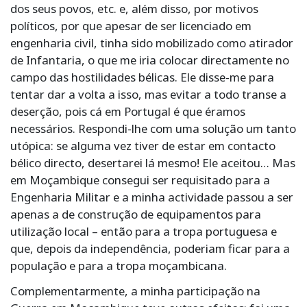
dos seus povos, etc. e, além disso, por motivos
políticos, por que apesar de ser licenciado em
engenharia civil, tinha sido mobilizado como atirador
de Infantaria, o que me iria colocar directamente no
campo das hostilidades bélicas. Ele disse-me para
tentar dar a volta a isso, mas evitar a todo transe a
deserção, pois cá em Portugal é que éramos
necessários. Respondi-lhe com uma solução um tanto
utópica: se alguma vez tiver de estar em contacto
bélico directo, desertarei lá mesmo! Ele aceitou… Mas
em Moçambique consegui ser requisitado para a
Engenharia Militar e a minha actividade passou a ser
apenas a de construção de equipamentos para
utilização local – então para a tropa portuguesa e
que, depois da independência, poderiam ficar para a
população e para a tropa moçambicana.
Complementarmente, a minha participação na