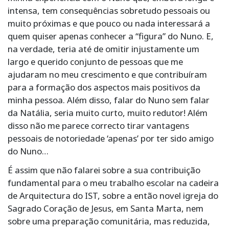
intensa, tem consequências sobretudo pessoais ou
muito próximas e que pouco ou nada interessará a
quem quiser apenas conhecer a “figura” do Nuno. E,
na verdade, teria até de omitir injustamente um
largo e querido conjunto de pessoas que me
ajudaram no meu crescimento e que contribuíram
para a formação dos aspectos mais positivos da
minha pessoa. Além disso, falar do Nuno sem falar
da Natália, seria muito curto, muito redutor! Além
disso não me parece correcto tirar vantagens
pessoais de notoriedade ‘apenas’ por ter sido amigo
do Nuno…
É assim que não falarei sobre a sua contribuição
fundamental para o meu trabalho escolar na cadeira
de Arquitectura do IST, sobre a então novel igreja do
Sagrado Coração de Jesus, em Santa Marta, nem
sobre uma preparação comunitária, mas reduzida,