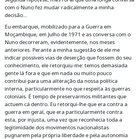
com o Nuno fez mudar radicalmente a minha
decisão…
Eu embarquei, mobilizado para a Guerra em
Moçambique, em Julho de 1971 e as conversa com o
Nuno decorreram, evidentemente, nos meses
anteriores. Perante a minha sugestão de ele me
indicar possíveis vias de deserção que fossem do seu
conhecimento, ele retorquiu-me: temos demasiada
gente lá fora e que em nada ou muito pouco
contribui para uma alteração da nossa política
interna, particularmente no que respeita às guerras
coloniais. É tempo de preservarmos militantes que
actuem cá dentro. Eu retorqui-lhe que era contra a
guerra em geral, que era particularmente contra
esta, por injusta, uma vez que reconhecia toda a
legitimidade dos movimentos nacionalistas
pugnarem pela própria liberdade e pela autonomia